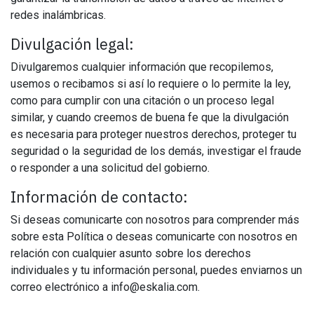
redes inalámbricas.
Divulgación legal:
Divulgaremos cualquier información que recopilemos,
usemos o recibamos si así lo requiere o lo permite la ley,
como para cumplir con una citación o un proceso legal
similar, y cuando creemos de buena fe que la divulgación
es necesaria para proteger nuestros derechos, proteger tu
seguridad o la seguridad de los demás, investigar el fraude
o responder a una solicitud del gobierno.
Información de contacto:
Si deseas comunicarte con nosotros para comprender más
sobre esta Política o deseas comunicarte con nosotros en
relación con cualquier asunto sobre los derechos
individuales y tu información personal, puedes enviarnos un
correo electrónico a info@eskalia.com.