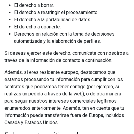
El derecho a borrar.
El derecho a restringir el procesamiento.
El derecho a la portabilidad de datos.
El derecho a oponerte.
Derechos en relación con la toma de decisiones
automatizada y la elaboración de perfiles.
Si deseas ejercer este derecho, comunícate con nosotros a
través de la información de contacto a continuación.
Además, si eres residente europeo, destacamos que
estamos procesando tu información para cumplir con los
contratos que podríamos tener contigo (por ejemplo, si
realizas un pedido a través de la web), o de otra manera
para seguir nuestros intereses comerciales legítimos
enumerados anteriormente. Además, ten en cuenta que tu
información puede transferirse fuera de Europa, incluidos
Canadá y Estados Unidos.