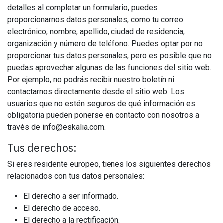
detalles al completar un formulario, puedes
proporcionarnos datos personales, como tu correo
electrónico, nombre, apellido, ciudad de residencia,
organización y número de teléfono. Puedes optar por no
proporcionar tus datos personales, pero es posible que no
puedas aprovechar algunas de las funciones del sitio web.
Por ejemplo, no podrás recibir nuestro boletín ni
contactarnos directamente desde el sitio web. Los
usuarios que no estén seguros de qué información es
obligatoria pueden ponerse en contacto con nosotros a
través de info@eskalia.com.
Tus derechos:
Si eres residente europeo, tienes los siguientes derechos
relacionados con tus datos personales:
El derecho a ser informado.
El derecho de acceso.
El derecho a la rectificación.