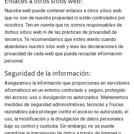
Enlaces a otros sitios web:
Nuestra web puede contener enlaces a otros sitios web
que no son de nuestra propiedad ni están controlados por
nosotros. Ten en cuenta que no somos responsables de
dichos sitios web ni de las prácticas de privacidad de
terceros. Te recomendamos que estés atento cuando
abandones nuestro sitio web y leas las declaraciones de
privacidad de cada web que pueda recopilar información
personal.
Seguridad de la información:
Aseguramos la información que proporcionas en servidores
informáticos en un entorno controlado y seguro, protegido
del acceso, uso o divulgación no autorizados. Mantenemos
medidas de seguridad administrativas, técnicas y físicas
razonables para proteger contra el acceso no autorizado, el
uso, la modificación y la divulgación de datos personales
bajo su control y custodia. Sin embargo, no se puede
garantizar la transmisión de datos a través de Internet o