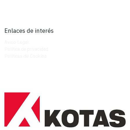
Enlaces de interés
Aviso Legal
Política de privacidad
Políticas de Cookies