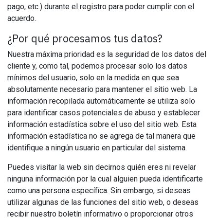
pago, etc.) durante el registro para poder cumplir con el
acuerdo.
¿Por qué procesamos tus datos?
Nuestra máxima prioridad es la seguridad de los datos del
cliente y, como tal, podemos procesar solo los datos
mínimos del usuario, solo en la medida en que sea
absolutamente necesario para mantener el sitio web. La
información recopilada automáticamente se utiliza solo
para identificar casos potenciales de abuso y establecer
información estadística sobre el uso del sitio web. Esta
información estadística no se agrega de tal manera que
identifique a ningún usuario en particular del sistema.
Puedes visitar la web sin decirnos quién eres ni revelar
ninguna información por la cual alguien pueda identificarte
como una persona específica. Sin embargo, si deseas
utilizar algunas de las funciones del sitio web, o deseas
recibir nuestro boletín informativo o proporcionar otros