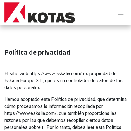
Ir al contenido
Política de privacidad
El sitio web https://www.eskalia.com/ es propiedad de
Eskalia Europe S.L., que es un controlador de datos de tus
datos personales.
Hemos adoptado esta Política de privacidad, que determina
cómo procesamos la información recopilada por
https://www.eskalia.com/, que también proporciona las
razones por las que debemos recopilar ciertos datos
personales sobre ti. Por lo tanto, debes leer esta Política