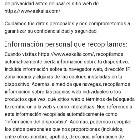
de privacidad antes de usar el sitio web de
https://www.eskalia.com/.
Cuidamos tus datos personales y nos comprometemos a
garantizar su confidencialidad y seguridad.
Información personal que recopilamos:
Cuando visitas https://www.eskalia.com/, recopilamos
automáticamente cierta información sobre tu dispositivo,
incluida información sobre tu navegador web, dirección IP,
zona horaria y algunas de las cookies instaladas en tu
dispositivo. Además, a medida que navegas, recopilamos
información sobre las páginas web individuales o los
productos que ves, qué sitios web o términos de búsqueda
te remitieron a la web y cómo interactúas. Nos referimos a
esta información recopilada automáticamente como
"Información del dispositivo". Además, podemos recopilar
los datos personales que nos proporcionas (incluidos,
entre otros, nombre, apellido, dirección, información de