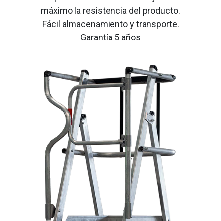
máximo la resistencia del producto.
Fácil almacenamiento y transporte.
Garantía 5 años