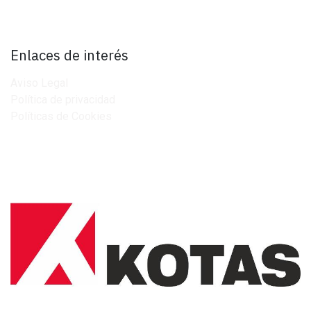
Enlaces de interés
Aviso Legal
Política de privacidad
Políticas de Cookies