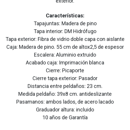
exterior.
Características:
Tapajuntas: Madera de pino
Tapa interior: DM Hidrófugo
Tapa exterior: Fibra de vidrio doble capa con aislante
Caja: Madera de pino. 55 cm de altox2,5 de espesor
Escalera: Aluminio extruido
Acabado caja: Imprimación blanca
Cierre: Picaporte
Cierre tapa exterior: Pasador
Distancia entre peldaños: 23 cm.
Medida peldaño: 39x8 cm. antideslizante
Pasamanos: ambos lados, de acero lacado
Graduador altura: incluido​
10 años de Garantía