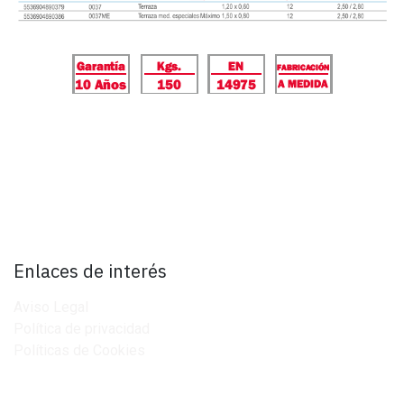
Enlaces de interés
Aviso Legal
Política de privacidad
Políticas de Cookies