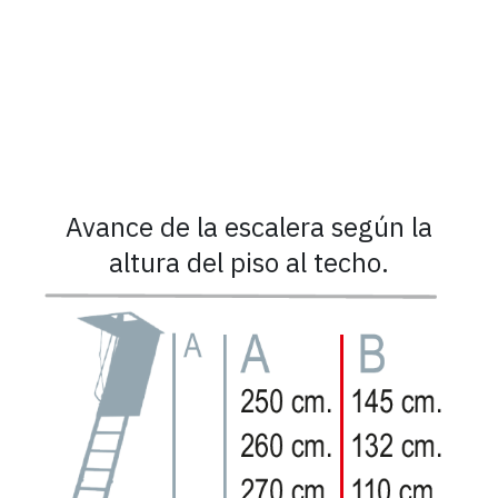
Avance de la escalera según la
altura del piso al techo.