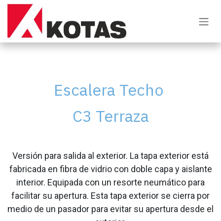
Ir al contenido
Escalera Techo
C3 Terraza
​Versión para salida al exterior. La tapa exterior está
fabricada en fibra de vidrio con doble capa y aislante
interior. Equipada con un resorte neumático para
facilitar su apertura. Esta tapa exterior se cierra por
medio de un pasador para evitar su apertura desde el